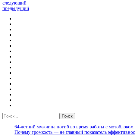
следующий
предыдущий
64-летний мужчина погиб во время работы с мотоблоком
Почему громкость — не главный показатель эффективнос