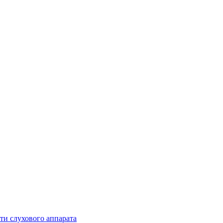
ти слухового аппарата