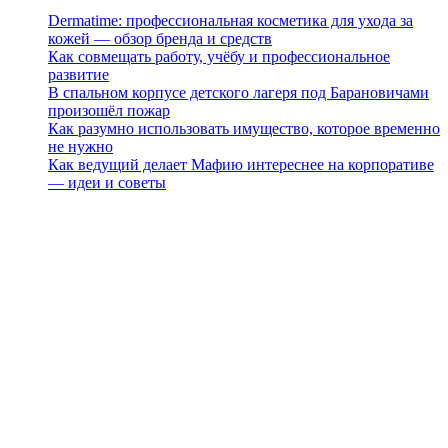
Dermatime: профессиональная косметика для ухода за
кожей — обзор бренда и средств
Как совмещать работу, учёбу и профессиональное
развитие
В спальном корпусе детского лагеря под Барановичами
произошёл пожар
Как разумно использовать имущество, которое временно
не нужно
Как ведущий делает Мафию интереснее на корпоративе
— идеи и советы