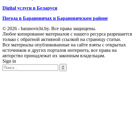
Digital услуги в Беларуси
Погода в Барановичах и Барановичском районе
© 2026 - baranovichi.by. Все права защищены.
Любое копирование материалов с нашего ресурса разрешается
только с обратной активной ссылкой на страницу статьи.
Все материалы опубликованные на сайте взяты с открытых
источников и других порталов интернета, все права на
авторство принадлежат их законным владельцам.
Sign in