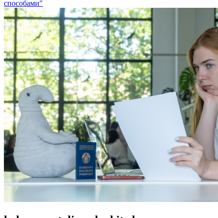
способами"