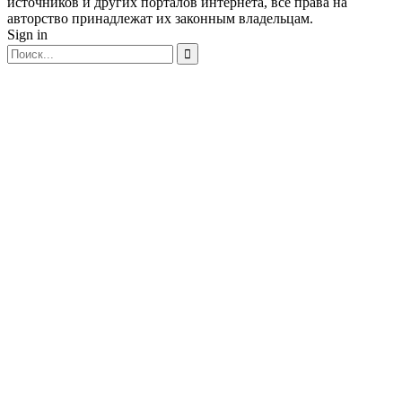
источников и других порталов интернета, все права на
авторство принадлежат их законным владельцам.
Sign in