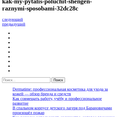
kak-my-pytalis-poluchit-shengen-
raznymi-sposobami-32dc28c
следующий
предыдущий
Dermatime: профессиональная косметика для ухода за
кожей — обзор бренда и средств
Как совмещать работу, учёбу и профессиональное
развитие
В спальном корпусе детского лагеря под Барановичами
произошёл пожар