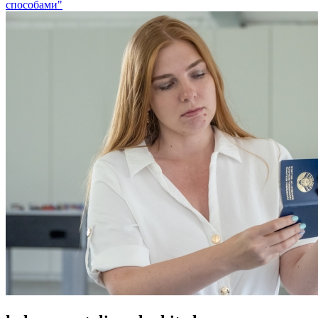
способами"