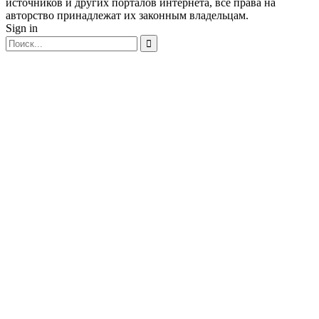
источников и других порталов интернета, все права на
авторство принадлежат их законным владельцам.
Sign in