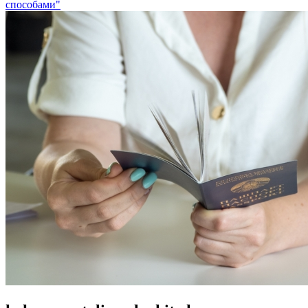
способами"