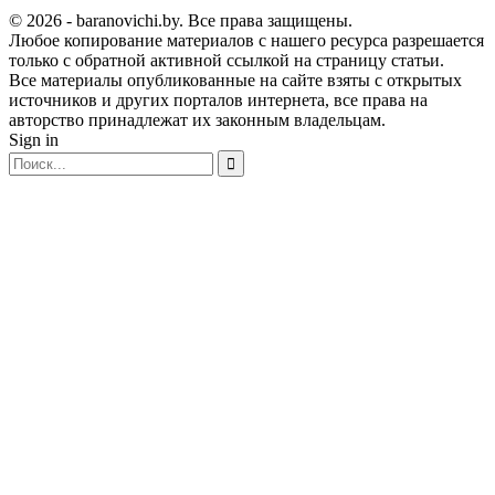
© 2026 - baranovichi.by. Все права защищены.
Любое копирование материалов с нашего ресурса разрешается
только с обратной активной ссылкой на страницу статьи.
Все материалы опубликованные на сайте взяты с открытых
источников и других порталов интернета, все права на
авторство принадлежат их законным владельцам.
Sign in