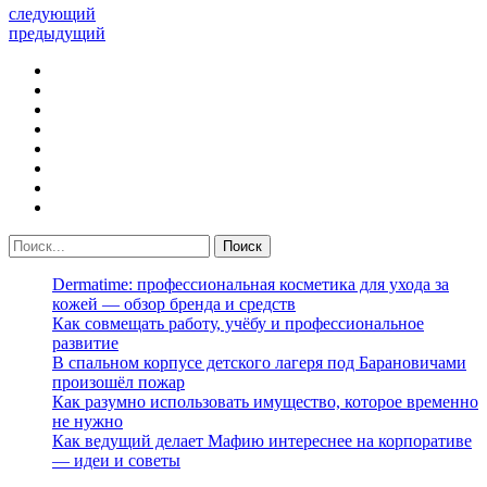
следующий
предыдущий
Dermatime: профессиональная косметика для ухода за
кожей — обзор бренда и средств
Как совмещать работу, учёбу и профессиональное
развитие
В спальном корпусе детского лагеря под Барановичами
произошёл пожар
Как разумно использовать имущество, которое временно
не нужно
Как ведущий делает Мафию интереснее на корпоративе
— идеи и советы