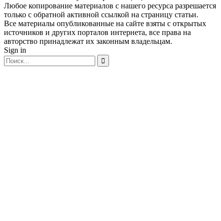
Любое копирование материалов с нашего ресурса разрешается
только с обратной активной ссылкой на страницу статьи.
Все материалы опубликованные на сайте взяты с открытых
источников и других порталов интернета, все права на
авторство принадлежат их законным владельцам.
Sign in