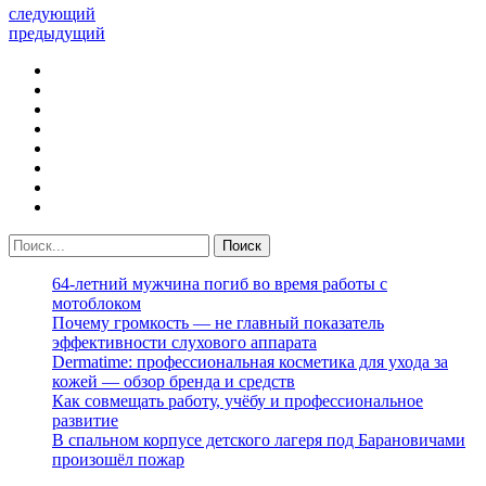
следующий
предыдущий
64-летний мужчина погиб во время работы с
мотоблоком
Почему громкость — не главный показатель
эффективности слухового аппарата
Dermatime: профессиональная косметика для ухода за
кожей — обзор бренда и средств
Как совмещать работу, учёбу и профессиональное
развитие
В спальном корпусе детского лагеря под Барановичами
произошёл пожар