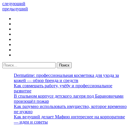
следующий
предыдущий
Dermatime: профессиональная косметика для ухода за
кожей — обзор бренда и средств
Как совмещать работу, учёбу и профессиональное
развитие
В спальном корпусе детского лагеря под Барановичами
произошёл пожар
Как разумно использовать имущество, которое временно
не нужно
Как ведущий делает Мафию интереснее на корпоративе
— идеи и советы