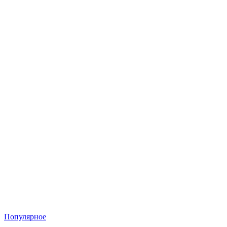
Популярное