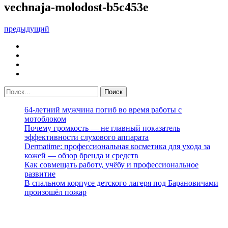
vechnaja-molodost-b5c453e
предыдущий
64-летний мужчина погиб во время работы с
мотоблоком
Почему громкость — не главный показатель
эффективности слухового аппарата
Dermatime: профессиональная косметика для ухода за
кожей — обзор бренда и средств
Как совмещать работу, учёбу и профессиональное
развитие
В спальном корпусе детского лагеря под Барановичами
произошёл пожар