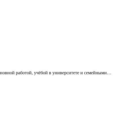
сновной работой, учёбой в университете и семейными…