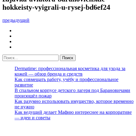
hokkeisty-vyigrali-u-rysej-bd6ef24
предыдущий
Dermatime: профессиональная косметика для ухода за
кожей — обзор бренда и средств
Как совмещать работу, учёбу и профессиональное
развитие
В спальном корпусе детского лагеря под Барановичами
произошёл пожар
Как разумно использовать имущество, которое временно
не нужно
Как ведущий делает Мафию интереснее на корпоративе
— идеи и советы