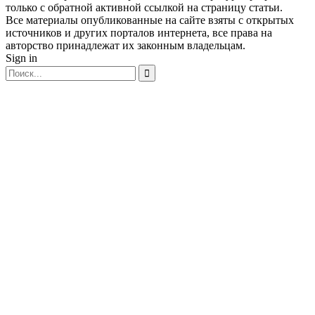
только с обратной активной ссылкой на страницу статьи.
Все материалы опубликованные на сайте взяты с открытых
источников и других порталов интернета, все права на
авторство принадлежат их законным владельцам.
Sign in