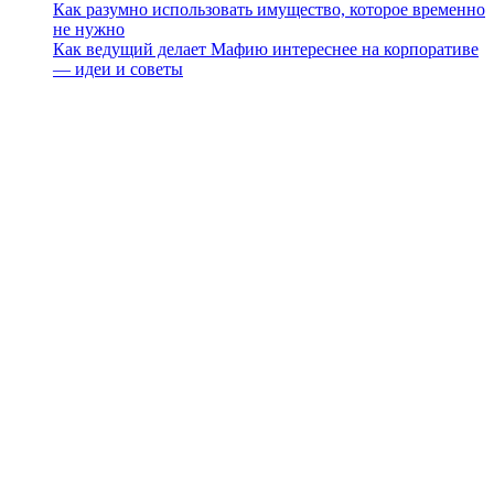
Как разумно использовать имущество, которое временно
не нужно
Как ведущий делает Мафию интереснее на корпоративе
— идеи и советы