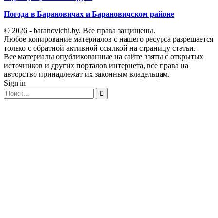
Погода в Барановичах и Барановичском районе
© 2026 - baranovichi.by. Все права защищены.
Любое копирование материалов с нашего ресурса разрешается
только с обратной активной ссылкой на страницу статьи.
Все материалы опубликованные на сайте взяты с открытых
источников и других порталов интернета, все права на
авторство принадлежат их законным владельцам.
Sign in