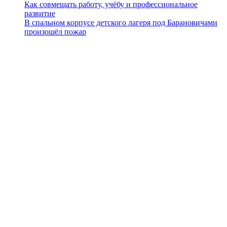
Как совмещать работу, учёбу и профессиональное
развитие
В спальном корпусе детского лагеря под Барановичами
произошёл пожар