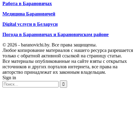
Работа в Барановичах
Медицина Барановичей
Digital услуги в Беларуси
Погода в Барановичах и Барановичском районе
© 2026 - baranovichi.by. Все права защищены.
Любое копирование материалов с нашего ресурса разрешается
только с обратной активной ссылкой на страницу статьи.
Все материалы опубликованные на сайте взяты с открытых
источников и других порталов интернета, все права на
авторство принадлежат их законным владельцам.
Sign in