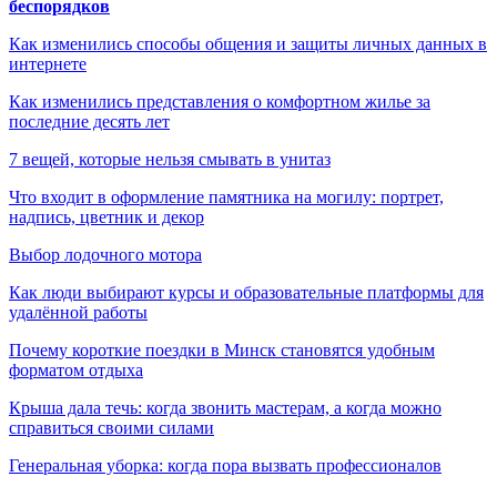
беспорядков
Как изменились способы общения и защиты личных данных в
интернете
Как изменились представления о комфортном жилье за
последние десять лет
7 вещей, которые нельзя смывать в унитаз
Что входит в оформление памятника на могилу: портрет,
надпись, цветник и декор
Выбор лодочного мотора
Как люди выбирают курсы и образовательные платформы для
удалённой работы
Почему короткие поездки в Минск становятся удобным
форматом отдыха
Крыша дала течь: когда звонить мастерам, а когда можно
справиться своими силами
Генеральная уборка: когда пора вызвать профессионалов