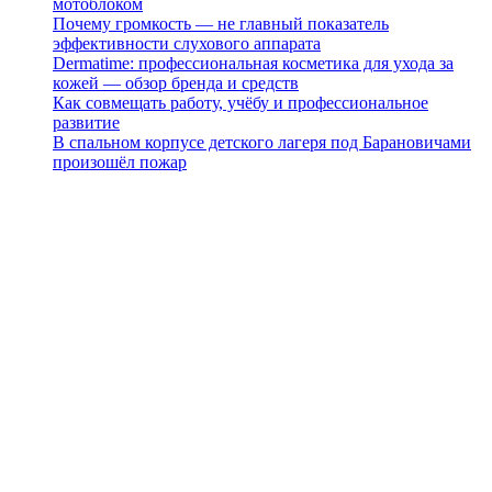
мотоблоком
Почему громкость — не главный показатель
эффективности слухового аппарата
Dermatime: профессиональная косметика для ухода за
кожей — обзор бренда и средств
Как совмещать работу, учёбу и профессиональное
развитие
В спальном корпусе детского лагеря под Барановичами
произошёл пожар