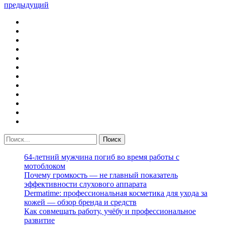
предыдущий
64-летний мужчина погиб во время работы с
мотоблоком
Почему громкость — не главный показатель
эффективности слухового аппарата
Dermatime: профессиональная косметика для ухода за
кожей — обзор бренда и средств
Как совмещать работу, учёбу и профессиональное
развитие