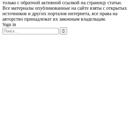
только с обратной активной ссылкой на страницу статьи.
Все материалы опубликованные на сайте взяты с открытых
источников и других порталов интернета, все права на
авторство принадлежат их законным владельцам.
Sign in