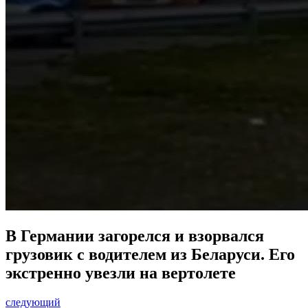
В Германии загорелся и взорвался
грузовик с водителем из Беларуси. Его
экстренно увезли на вертолете
следующий