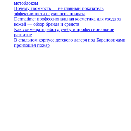
мотоблоком
Почему громкость — не главный показатель
эффективности слухового аппарата
Dermatime: профессиональная косметика для ухода за
кожей — обзор бренда и средств
Как совмещать работу, учёбу и профессиональное
развитие
В спальном корпусе детского лагеря под Барановичами
произошёл пожар