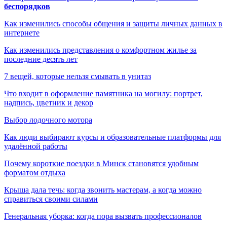
беспорядков
Как изменились способы общения и защиты личных данных в
интернете
Как изменились представления о комфортном жилье за
последние десять лет
7 вещей, которые нельзя смывать в унитаз
Что входит в оформление памятника на могилу: портрет,
надпись, цветник и декор
Выбор лодочного мотора
Как люди выбирают курсы и образовательные платформы для
удалённой работы
Почему короткие поездки в Минск становятся удобным
форматом отдыха
Крыша дала течь: когда звонить мастерам, а когда можно
справиться своими силами
Генеральная уборка: когда пора вызвать профессионалов