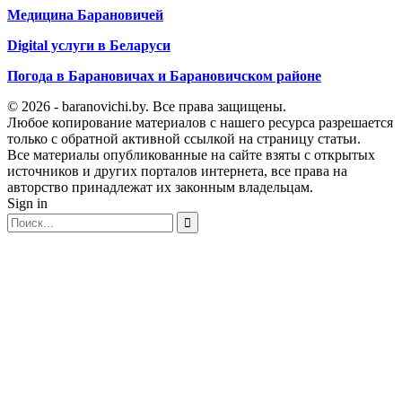
Медицина Барановичей
Digital услуги в Беларуси
Погода в Барановичах и Барановичском районе
© 2026 - baranovichi.by. Все права защищены.
Любое копирование материалов с нашего ресурса разрешается
только с обратной активной ссылкой на страницу статьи.
Все материалы опубликованные на сайте взяты с открытых
источников и других порталов интернета, все права на
авторство принадлежат их законным владельцам.
Sign in