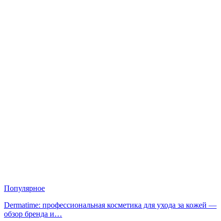
Популярное
Dermatime: профессиональная косметика для ухода за кожей —
обзор бренда и…