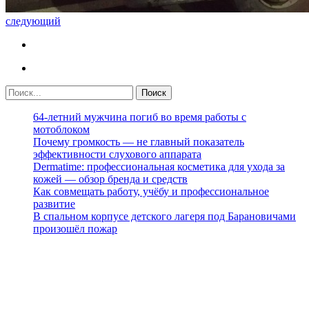
следующий
64-летний мужчина погиб во время работы с
мотоблоком
Почему громкость — не главный показатель
эффективности слухового аппарата
Dermatime: профессиональная косметика для ухода за
кожей — обзор бренда и средств
Как совмещать работу, учёбу и профессиональное
развитие
В спальном корпусе детского лагеря под Барановичами
произошёл пожар