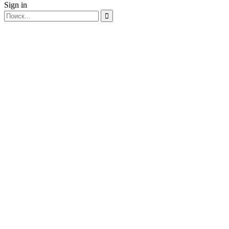
Sign in