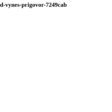
sud-vynes-prigovor-7249cab