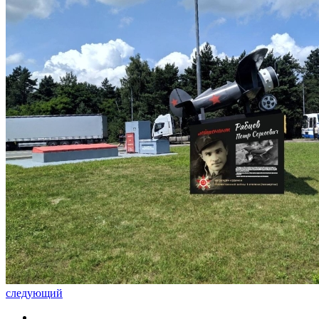
следующий