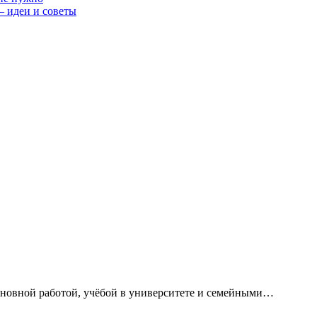
— идеи и советы
сновной работой, учёбой в университете и семейными…