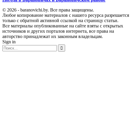
© 2026 - baranovichi.by. Все права защищены.
Любое копирование материалов с нашего ресурса разрешается
только с обратной активной ссылкой на страницу статьи.
Все материалы опубликованные на сайте взяты с открытых
источников и других порталов интернета, все права на
авторство принадлежат их законным владельцам.
Sign in