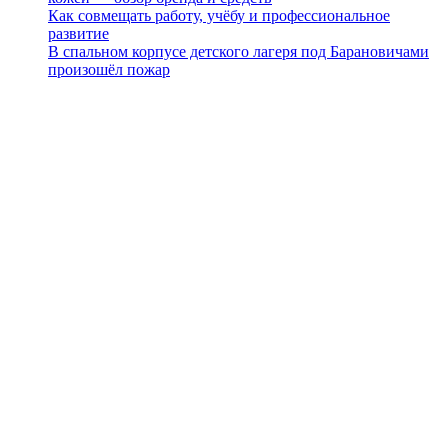
Как совмещать работу, учёбу и профессиональное
развитие
В спальном корпусе детского лагеря под Барановичами
произошёл пожар