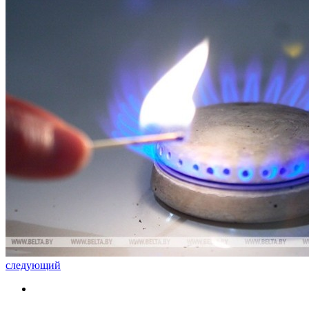
следующий