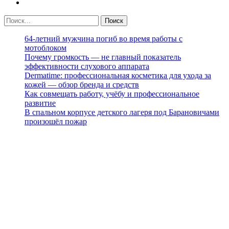
64-летний мужчина погиб во время работы с
мотоблоком
Почему громкость — не главный показатель
эффективности слухового аппарата
Dermatime: профессиональная косметика для ухода за
кожей — обзор бренда и средств
Как совмещать работу, учёбу и профессиональное
развитие
В спальном корпусе детского лагеря под Барановичами
произошёл пожар