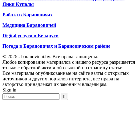
Янки Купалы
Работа в Барановичах
Медицина Барановичей
Digital услуги в Беларуси
Погода в Барановичах и Барановичском районе
© 2026 - baranovichi.by. Все права защищены.
Любое копирование материалов с нашего ресурса разрешается
только с обратной активной ссылкой на страницу статьи.
Все материалы опубликованные на сайте взяты с открытых
источников и других порталов интернета, все права на
авторство принадлежат их законным владельцам.
Sign in