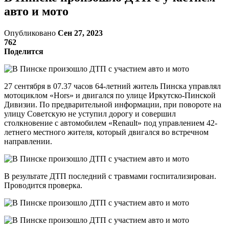
авто и мото
Опубликовано
Сен 27, 2023
762
Поделится
27 сентября в 07.37 часов 64-летний житель Пинска управлял
мотоциклом «Hors» и двигался по улице Иркутско-Пинской
Дивизии. По предварительной информации, при повороте на
улицу Советскую не уступил дорогу и совершил
столкновение с автомобилем «Renault» под управлением 42-
летнего местного жителя, который двигался во встречном
направлении.
В результате ДТП последний с травмами госпитализирован.
Проводится проверка.