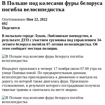
В Польше под колесами фуры белоруса
погибла велосипедистка
Опубликовано
Ноя 22, 2022
692
Поделится
В польском городе Луков, Люблинское воеводство, в
результате ДТП с участием грузовика под управлением 34-
летнего белоруса погибля 67-летняя велосипедистка. Об
этом сообщает местная полиция.
Инцидент произошел в четверг 17 ноября около 07.00 утра на
улице Пшемысловой. По предварительным данным,
велосипедистка присоединилась к движению и выехала на
дорогу, по которой также двигалась фура. Произошло
столкновение, в результате которого пострадавшая получила
тяжелые травмы и скончалась на месте аварии.