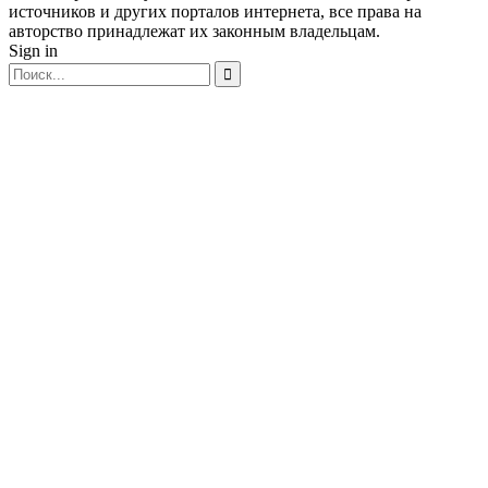
источников и других порталов интернета, все права на
авторство принадлежат их законным владельцам.
Sign in