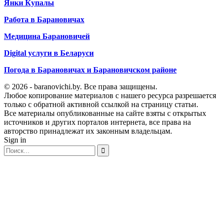
Янки Купалы
Работа в Барановичах
Медицина Барановичей
Digital услуги в Беларуси
Погода в Барановичах и Барановичском районе
© 2026 - baranovichi.by. Все права защищены.
Любое копирование материалов с нашего ресурса разрешается
только с обратной активной ссылкой на страницу статьи.
Все материалы опубликованные на сайте взяты с открытых
источников и других порталов интернета, все права на
авторство принадлежат их законным владельцам.
Sign in