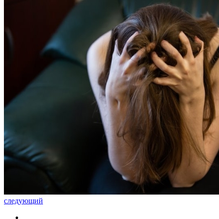
следующий