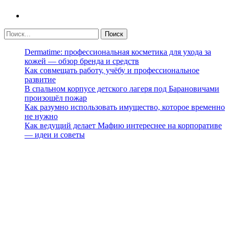
Dermatime: профессиональная косметика для ухода за
кожей — обзор бренда и средств
Как совмещать работу, учёбу и профессиональное
развитие
В спальном корпусе детского лагеря под Барановичами
произошёл пожар
Как разумно использовать имущество, которое временно
не нужно
Как ведущий делает Мафию интереснее на корпоративе
— идеи и советы