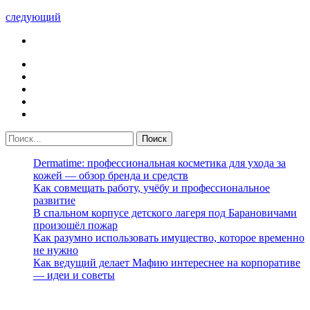
следующий
Dermatime: профессиональная косметика для ухода за
кожей — обзор бренда и средств
Как совмещать работу, учёбу и профессиональное
развитие
В спальном корпусе детского лагеря под Барановичами
произошёл пожар
Как разумно использовать имущество, которое временно
не нужно
Как ведущий делает Мафию интереснее на корпоративе
— идеи и советы