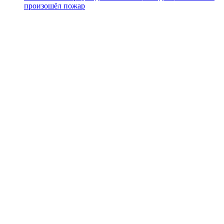
произошёл пожар