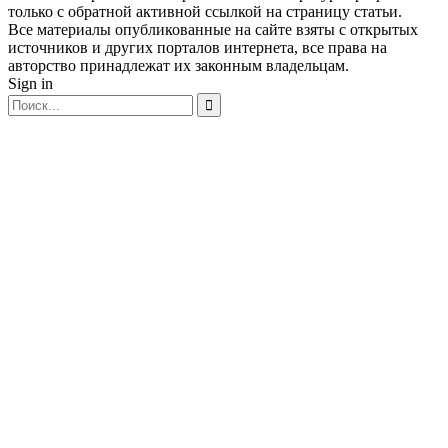
только с обратной активной ссылкой на страницу статьи.
Все материалы опубликованные на сайте взяты с открытых
источников и других порталов интернета, все права на
авторство принадлежат их законным владельцам.
Sign in