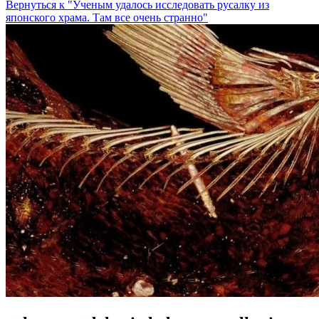
Вернуться к "Ученым удалось исследовать русалку из
японского храма. Там все очень странно"