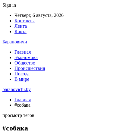
Sign in
Четверг, 6 августа, 2026
Контакты
Лента
Карта
Барановичи
Главная
Экономика
Общество
Происшествия
Погода
В мире
baranovichi.by
Главная
#собака
просмотр тегов
#собака