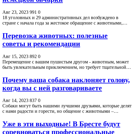
Авг 23, 2023
991
0
18 уголовных и 29 административных дел возбуждено в
стране с начала года за жестокое обращение с животными,…
Перевозка животных: полезные
советы и рекомендации
Авг 15, 2023
892
0
Перемещение с вашим пушистым другом - животным, может
быть увлекательным приключением, но требует тщательной…
Почему ваша собака наклоняет голову,
когда вы с ней разговариваете
Авг 14, 2023
837
0
Собаки могут быть нашими лучшими друзьями, которые делят
с нами радости и горести, но общение с животными –…
Уже в эти выходные! В Бресте будут
соревноваться профессиональные