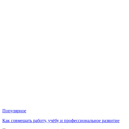
Популярное
Как совмещать работу, учёбу и профессиональное развитие