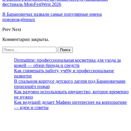
фестиваль MotoFestWest 2026
В Барановичах назвали самые популярные имена
новорождённых
Prev
Next
Комментарии закрыты.
Dermatime: профессиональная косметика для ухода за
кожей — обзор бренда и средств
Как совмещать работу, учёбу и профессиональное
развитие
В спальном корпусе детского лагеря под Барановичами
произошёл пожар
Как разумно использовать имущество, которое временно
не нужно
Как ведущий делает Мафию интереснее на корпоративе
— идеи и советы