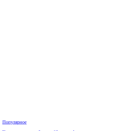
Популярное