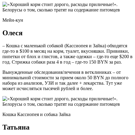
Мейн-кун
Олеся
– Кошка с маленькой собакой (Кассиопея и Зайка) обходятся
где-то в $100 в месяц на корм, туалет, вкусняшки. Прививки,
пипетки от блох и глистов, а также одежки – где-то еще $200 в
год. Стрижка собаки раза 4 в год – где-то 150 BYN за раз.
Вынужденные обследования/лечения в ветклиниках – от
минимальной стоимости за прием около 50 BYN до полного
набора из анализов, УЗИ и так далее + лекарства. Тут уже
может исчисляться тысячей рублей и более.
Кошка Кассиопея и собака Зайка
Татьяна