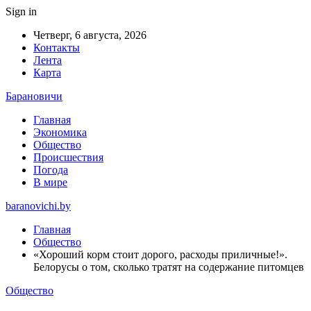
Sign in
Четверг, 6 августа, 2026
Контакты
Лента
Карта
Барановичи
Главная
Экономика
Общество
Происшествия
Погода
В мире
baranovichi.by
Главная
Общество
«Хороший корм стоит дорого, расходы приличные!».
Белорусы о том, сколько тратят на содержание питомцев
Общество