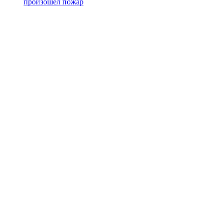
произошёл пожар