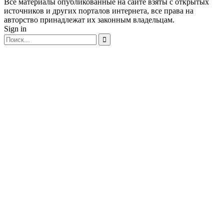
Все материалы опубликованные на сайте взяты с открытых
источников и других порталов интернета, все права на
авторство принадлежат их законным владельцам.
Sign in