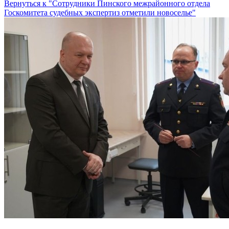
Вернуться к "Сотрудники Пинского межрайонного отдела
Госкомитета судебных экспертиз отметили новоселье"