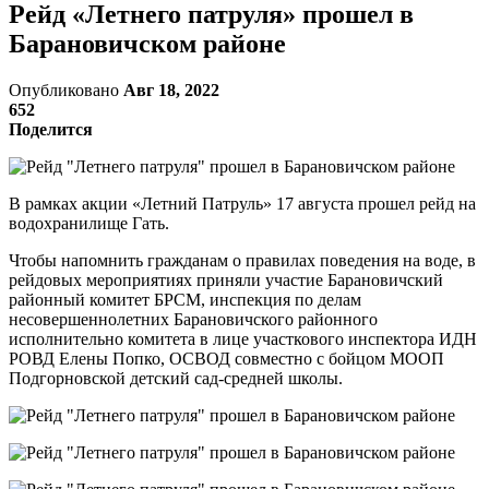
Рейд «Летнего патруля» прошел в
Барановичском районе
Опубликовано
Авг 18, 2022
652
Поделится
В рамках акции «Летний Патруль» 17 августа прошел рейд на
водохранилище Гать.
Чтобы напомнить гражданам о правилах поведения на воде, в
рейдовых мероприятиях приняли участие Барановичский
районный комитет БРСМ, инспекция по делам
несовершеннолетних Барановичского районного
исполнительно комитета в лице участкового инспектора ИДН
РОВД Елены Попко, ОСВОД совместно с бойцом МООП
Подгорновской детский сад-средней школы.