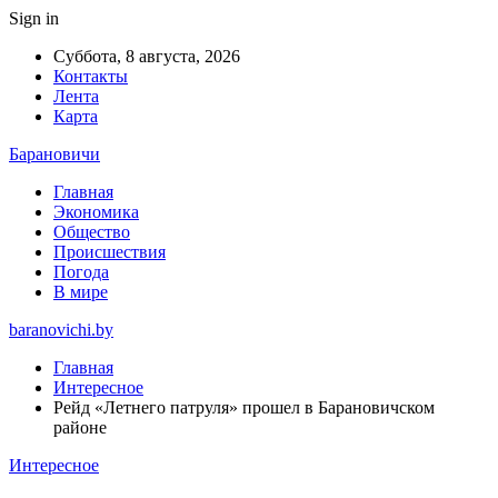
Sign in
Суббота, 8 августа, 2026
Контакты
Лента
Карта
Барановичи
Главная
Экономика
Общество
Происшествия
Погода
В мире
baranovichi.by
Главная
Интересное
Рейд «Летнего патруля» прошел в Барановичском
районе
Интересное