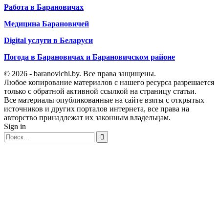
Работа в Барановичах
Медицина Барановичей
Digital услуги в Беларуси
Погода в Барановичах и Барановичском районе
© 2026 - baranovichi.by. Все права защищены.
Любое копирование материалов с нашего ресурса разрешается
только с обратной активной ссылкой на страницу статьи.
Все материалы опубликованные на сайте взяты с открытых
источников и других порталов интернета, все права на
авторство принадлежат их законным владельцам.
Sign in