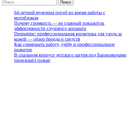
64-летний мужчина погиб во время работы с
мотоблоком
Почему громкость — не главный показатель
эффективности слухового аппарата
Dermatime: профессиональная косметика для ухода за
кожей — обзор бренда и средств
Как совмещать работу, учёбу и профессиональное
развитие
В спальном корпусе детского лагеря под Барановичами
произошёл пожар