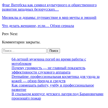
Флаг Витебска как символ культурного и общественного
развития западных белорусских…
Мюзиклы и дорамы: путешествие в мир мечты и эмоций
Что делать женщине, если… Обзор сериала
Prev
Next
Комментарии закрыты.
64-летний мужчина погиб во время работы с
мотоблоком
Почему громкость — не главный показатель
эффективности слухового аппарата
Dermatime: профессиональная косметика для ухода за
кожей — обзор бренда и средств
Как совмещать работу, учёбу и профессиональное
развитие
В спальном корпусе детского лагеря под Барановичами
произошёл пожар