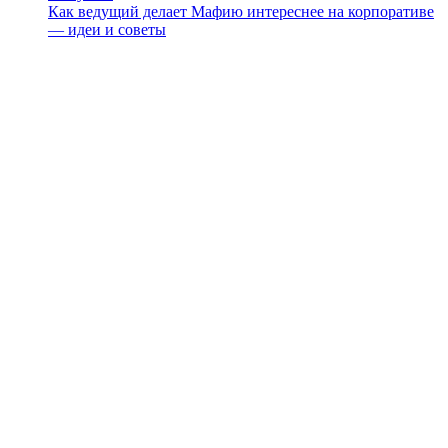
Как ведущий делает Мафию интереснее на корпоративе
— идеи и советы