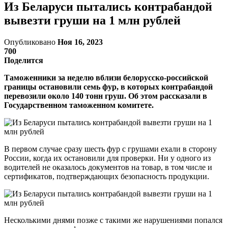
Из Беларуси пытались контрабандой
вывезти груши на 1 млн рублей
Опубликовано
Ноя 16, 2023
700
Поделится
Таможенники за неделю вблизи белорусско-российской
границы остановили семь фур, в которых контрабандой
перевозили около 140 тонн груш. Об этом рассказали в
Государственном таможенном комитете.
В первом случае сразу шесть фур с грушами ехали в сторону
России, когда их остановили для проверки. Ни у одного из
водителей не оказалось документов на товар, в том числе и
сертификатов, подтверждающих безопасность продукции.
Несколькими днями позже с такими же нарушениями попался