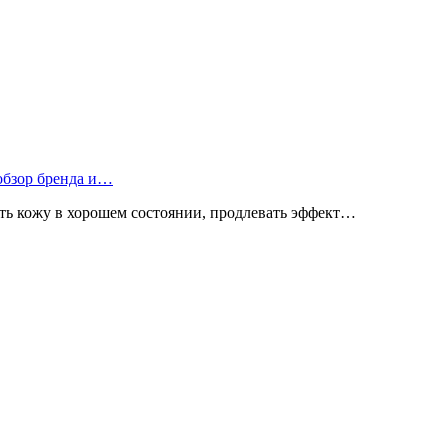
 обзор бренда и…
ь кожу в хорошем состоянии, продлевать эффект…