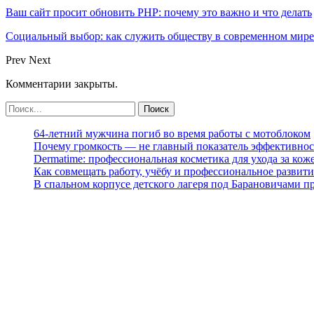
Ваш сайт просит обновить PHP: почему это важно и что делать
Социальный выбор: как служить обществу в современном мире
Prev
Next
Комментарии закрыты.
64-летний мужчина погиб во время работы с мотоблоком
Почему громкость — не главный показатель эффективнос
Dermatime: профессиональная косметика для ухода за кож
Как совмещать работу, учёбу и профессиональное развити
В спальном корпусе детского лагеря под Барановичами 