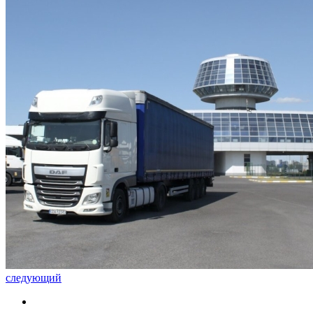
следующий