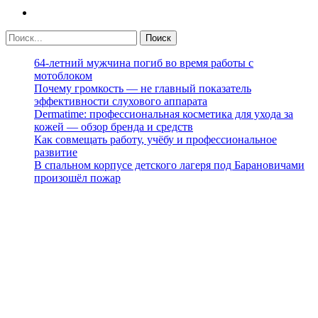
64-летний мужчина погиб во время работы с
мотоблоком
Почему громкость — не главный показатель
эффективности слухового аппарата
Dermatime: профессиональная косметика для ухода за
кожей — обзор бренда и средств
Как совмещать работу, учёбу и профессиональное
развитие
В спальном корпусе детского лагеря под Барановичами
произошёл пожар