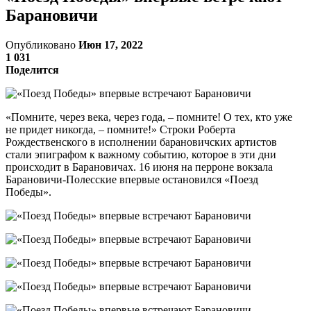
Барановичи
Опубликовано
Июн 17, 2022
1 031
Поделится
«Помните, через века, через года, – помните! О тех, кто уже
не придет никогда, – помните!» Строки Роберта
Рождественского в исполнении барановичских артистов
стали эпиграфом к важному событию, которое в эти дни
происходит в Барановичах. 16 июня на перроне вокзала
Барановичи-Полесские впервые остановился «Поезд
Победы».