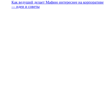
Как ведущий делает Мафию интереснее на корпоративе
— идеи и советы