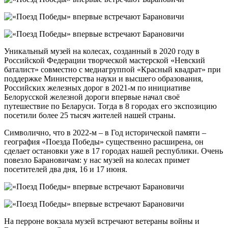
Уникальный музей на колесах, созданный в 2020 году в
Российской Федерации творческой мастерской «Невский
баталист» совместно с медиагруппой «Красный квадрат» при
поддержке Министерства науки и высшего образования,
Российских железных дорог в 2021-м по инициативе
Белорусской железной дороги впервые начал своё
путешествие по Беларуси. Тогда в 8 городах его экспозицию
посетили более 25 тысяч жителей нашей страны.
Символично, что в 2022-м – в Год исторической памяти –
география «Поезда Победы» существенно расширена, он
сделает остановки уже в 17 городах нашей республики. Очень
повезло Барановичам: у нас музей на колесах примет
посетителей два дня, 16 и 17 июня.
На перроне вокзала музей встречают ветераны войны и