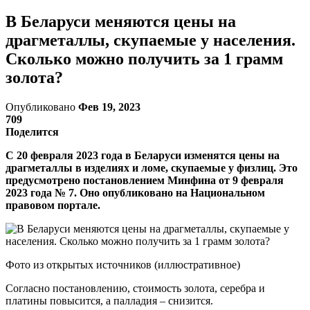
В Беларуси меняются цены на
драгметаллы, скупаемые у населения.
Сколько можно получить за 1 грамм
золота?
Опубликовано
Фев 19, 2023
709
Поделится
С 20 февраля 2023 года в Беларуси изменятся цены на
драгметаллы в изделиях и ломе, скупаемые у физлиц. Это
предусмотрено постановлением Минфина от 9 февраля
2023 года № 7. Оно опубликовано на Национальном
правовом портале.
Фото из открытых источников (иллюстративное)
Согласно постановлению, стоимость золота, серебра и
платины повысится, а палладия – снизится.