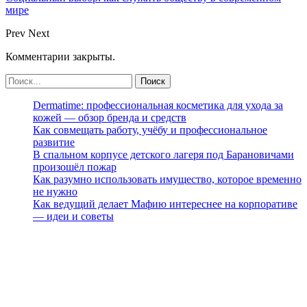
мире
Prev
Next
Комментарии закрыты.
Dermatime: профессиональная косметика для ухода за
кожей — обзор бренда и средств
Как совмещать работу, учёбу и профессиональное
развитие
В спальном корпусе детского лагеря под Барановичами
произошёл пожар
Как разумно использовать имущество, которое временно
не нужно
Как ведущий делает Мафию интереснее на корпоративе
— идеи и советы