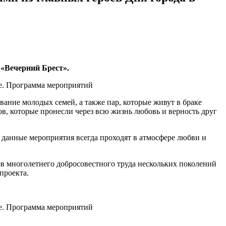
 «Вечерний Брест».
ание молодых семей, а также пар, которые живут в браке
ов, которые пронесли через всю жизнь любовь и верность друг
 данные мероприятия всегда проходят в атмосфере любви и
 многолетнего добросовестного труда нескольких поколений
проекта.