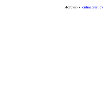
Источник:
onlinebrest.by