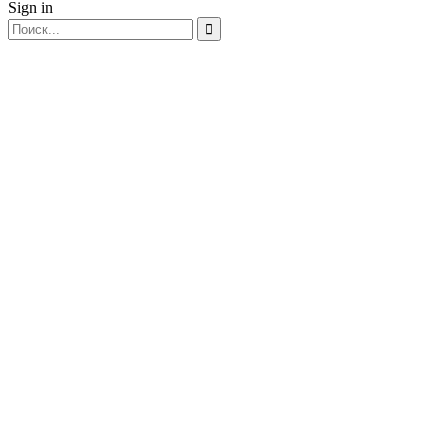
Sign in