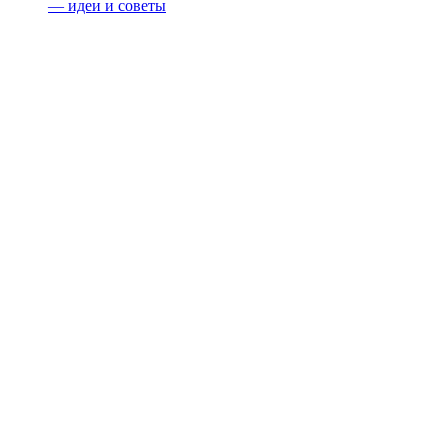
— идеи и советы