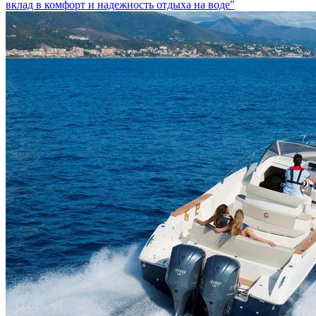
вклад в комфорт и надежность отдыха на воде"