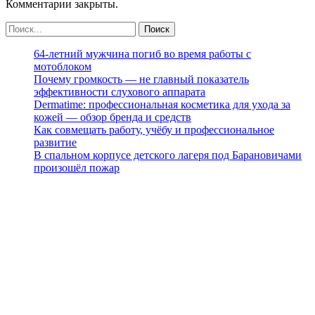
Комментарии закрыты.
64-летний мужчина погиб во время работы с
мотоблоком
Почему громкость — не главный показатель
эффективности слухового аппарата
Dermatime: профессиональная косметика для ухода за
кожей — обзор бренда и средств
Как совмещать работу, учёбу и профессиональное
развитие
В спальном корпусе детского лагеря под Барановичами
произошёл пожар