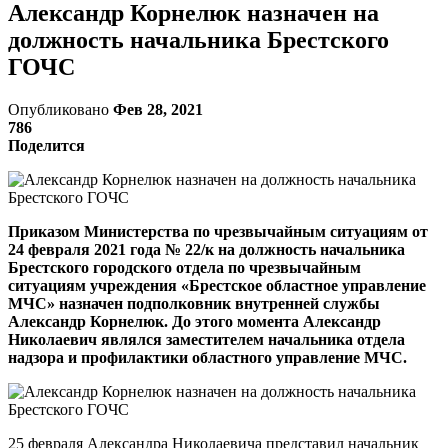
Александр Корнелюк назначен на
должность начальника Брестского
ГОЧС
Опубликовано
Фев 28, 2021
786
Поделится
Приказом Министерства по чрезвычайным ситуациям от
24 февраля 2021 года № 22/к на должность начальника
Брестского городского отдела по чрезвычайным
ситуациям учреждения «Брестское областное управление
МЧС» назначен подполковник внутренней службы
Александр Корнелюк. До этого момента Александр
Николаевич являлся заместителем начальника отдела
надзора и профилактики областного управление МЧС.
25 февраля Александра Николаевича представил начальник