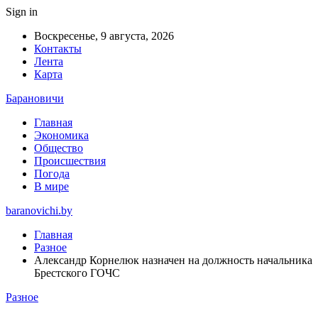
Sign in
Воскресенье, 9 августа, 2026
Контакты
Лента
Карта
Барановичи
Главная
Экономика
Общество
Происшествия
Погода
В мире
baranovichi.by
Главная
Разное
Александр Корнелюк назначен на должность начальника
Брестского ГОЧС
Разное