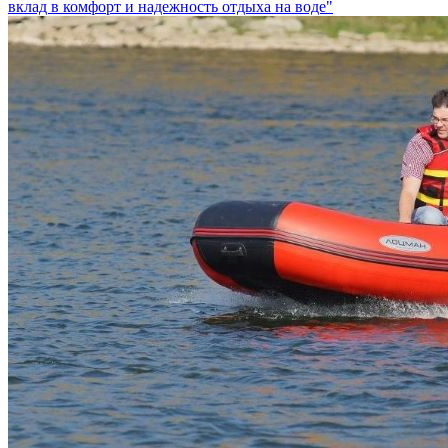
вклад в комфорт и надежность отдыха на воде"