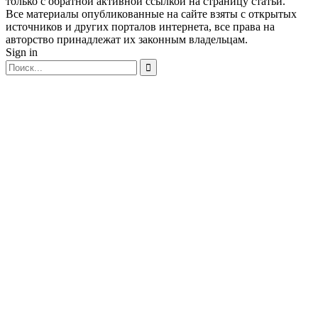
только с обратной активной ссылкой на страницу статьи.
Все материалы опубликованные на сайте взяты с открытых
источников и других порталов интернета, все права на
авторство принадлежат их законным владельцам.
Sign in