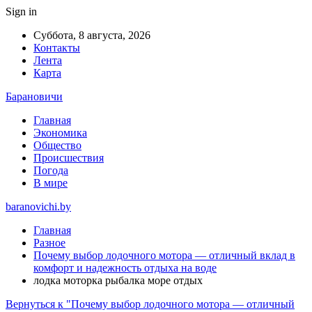
Sign in
Суббота, 8 августа, 2026
Контакты
Лента
Карта
Барановичи
Главная
Экономика
Общество
Происшествия
Погода
В мире
baranovichi.by
Главная
Разное
Почему выбор лодочного мотора — отличный вклад в
комфорт и надежность отдыха на воде
лодка моторка рыбалка море отдых
Вернуться к "Почему выбор лодочного мотора — отличный