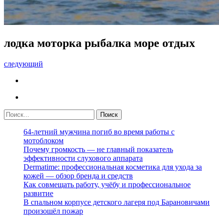
лодка моторка рыбалка море отдых
следующий
64-летний мужчина погиб во время работы с
мотоблоком
Почему громкость — не главный показатель
эффективности слухового аппарата
Dermatime: профессиональная косметика для ухода за
кожей — обзор бренда и средств
Как совмещать работу, учёбу и профессиональное
развитие
В спальном корпусе детского лагеря под Барановичами
произошёл пожар