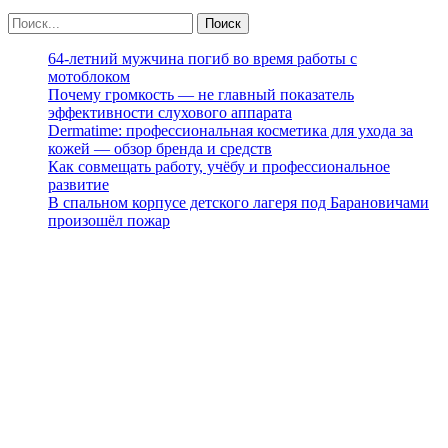
64-летний мужчина погиб во время работы с
мотоблоком
Почему громкость — не главный показатель
эффективности слухового аппарата
Dermatime: профессиональная косметика для ухода за
кожей — обзор бренда и средств
Как совмещать работу, учёбу и профессиональное
развитие
В спальном корпусе детского лагеря под Барановичами
произошёл пожар