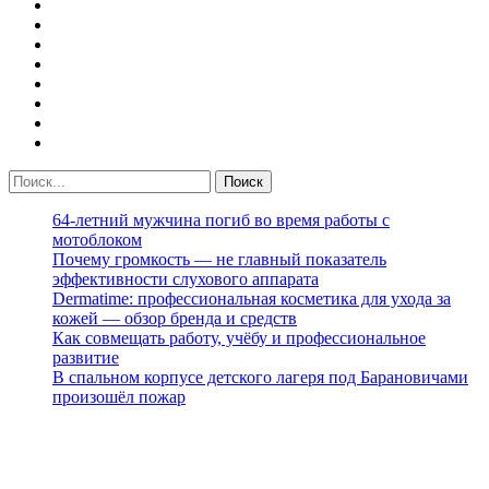
64-летний мужчина погиб во время работы с
мотоблоком
Почему громкость — не главный показатель
эффективности слухового аппарата
Dermatime: профессиональная косметика для ухода за
кожей — обзор бренда и средств
Как совмещать работу, учёбу и профессиональное
развитие
В спальном корпусе детского лагеря под Барановичами
произошёл пожар