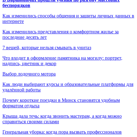
беспорядков
Как изменились способы общения и защиты личных данных в
интернете
Как изменились представления о комфортном жилье за
последние десять лет
7 вещей, которые нельзя смывать в унитаз
Что входит в оформление памятника на могилу: портрет,
надпись, цветник и декор
Выбор лодочного мотора
Как люди выбирают курсы и образовательные платформы для
удалённой работы
Почему короткие поездки в Минск становятся удобным
форматом отдыха
Крыша дала течь: когда звонить мастерам, а когда можно
справиться своими силами
Генеральная уборка: когда пора вызвать профессионалов