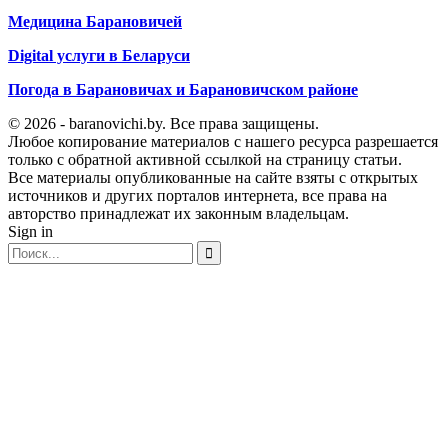
Медицина Барановичей
Digital услуги в Беларуси
Погода в Барановичах и Барановичском районе
© 2026 - baranovichi.by. Все права защищены.
Любое копирование материалов с нашего ресурса разрешается
только с обратной активной ссылкой на страницу статьи.
Все материалы опубликованные на сайте взяты с открытых
источников и других порталов интернета, все права на
авторство принадлежат их законным владельцам.
Sign in