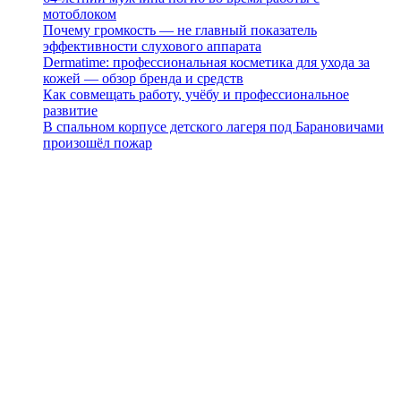
мотоблоком
Почему громкость — не главный показатель
эффективности слухового аппарата
Dermatime: профессиональная косметика для ухода за
кожей — обзор бренда и средств
Как совмещать работу, учёбу и профессиональное
развитие
В спальном корпусе детского лагеря под Барановичами
произошёл пожар