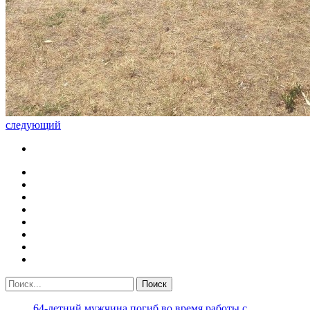
следующий
64-летний мужчина погиб во время работы с