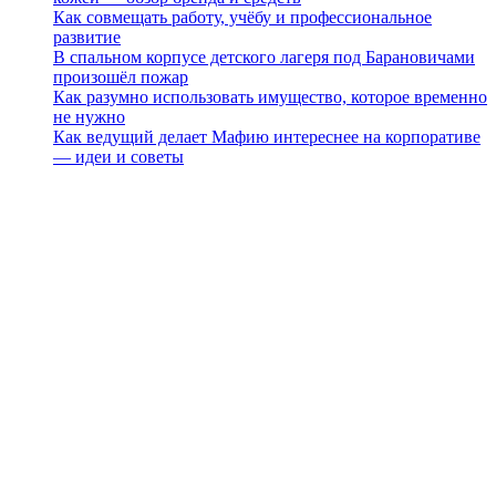
Как совмещать работу, учёбу и профессиональное
развитие
В спальном корпусе детского лагеря под Барановичами
произошёл пожар
Как разумно использовать имущество, которое временно
не нужно
Как ведущий делает Мафию интереснее на корпоративе
— идеи и советы