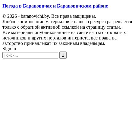
Погода в Барановичах и Барановичском районе
© 2026 - baranovichi.by. Все права защищены.
Любое копирование материалов с нашего ресурса разрешается
только с обратной активной ссылкой на страницу статьи.
Все материалы опубликованные на сайте взяты с открытых
источников и других порталов интернета, все права на
авторство принадлежат их законным владельцам.
Sign in