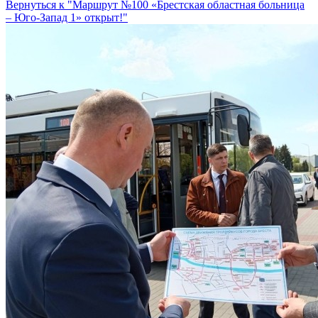
Вернуться к "Маршрут №100 «Брестская областная больница
– Юго-Запад 1» открыт!"