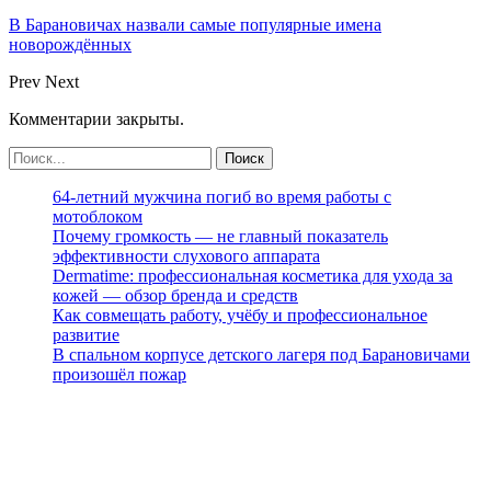
В Барановичах назвали самые популярные имена
новорождённых
Prev
Next
Комментарии закрыты.
64-летний мужчина погиб во время работы с
мотоблоком
Почему громкость — не главный показатель
эффективности слухового аппарата
Dermatime: профессиональная косметика для ухода за
кожей — обзор бренда и средств
Как совмещать работу, учёбу и профессиональное
развитие
В спальном корпусе детского лагеря под Барановичами
произошёл пожар