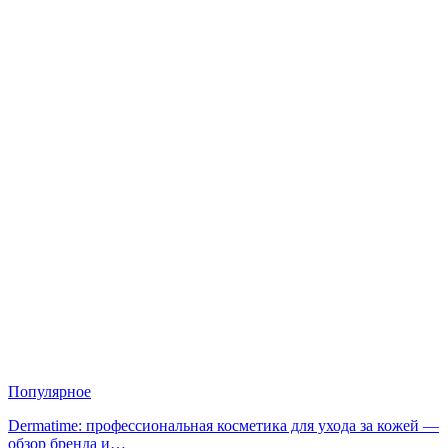
Популярное
Dermatime: профессиональная косметика для ухода за кожей —
обзор бренда и…