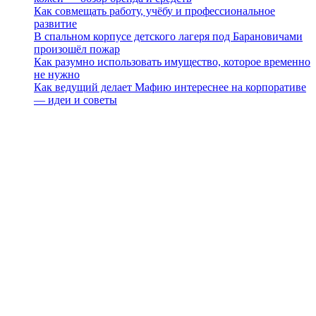
Как совмещать работу, учёбу и профессиональное
развитие
В спальном корпусе детского лагеря под Барановичами
произошёл пожар
Как разумно использовать имущество, которое временно
не нужно
Как ведущий делает Мафию интереснее на корпоративе
— идеи и советы