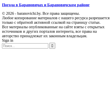
Погода в Барановичах и Барановичском районе
© 2026 - baranovichi.by. Все права защищены.
Любое копирование материалов с нашего ресурса разрешается
только с обратной активной ссылкой на страницу статьи.
Все материалы опубликованные на сайте взяты с открытых
источников и других порталов интернета, все права на
авторство принадлежат их законным владельцам.
Sign in