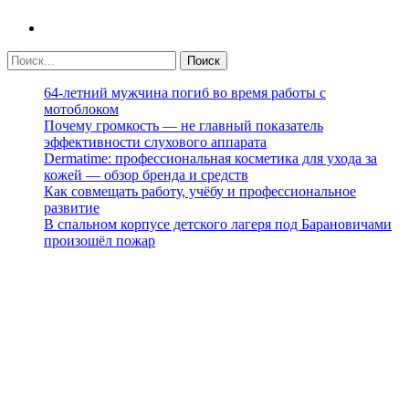
64-летний мужчина погиб во время работы с
мотоблоком
Почему громкость — не главный показатель
эффективности слухового аппарата
Dermatime: профессиональная косметика для ухода за
кожей — обзор бренда и средств
Как совмещать работу, учёбу и профессиональное
развитие
В спальном корпусе детского лагеря под Барановичами
произошёл пожар