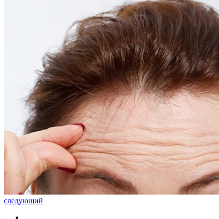
следующий