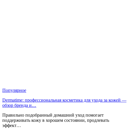
Популярное
Dermatime: профессиональная косметика для ухода за кожей —
обзор бренда и…
Правильно подобранный домашний уход помогает
поддерживать кожу в хорошем состоянии, продлевать
эффект…